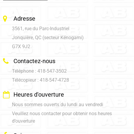
Adresse
3561, rue du Parc-Industriel
Jonquière, QC (secteur Kénogami)
G7X 9J2
Contactez-nous
Téléphone : 418-547-3502
Télécopieur : 418-547-4728
Heures d'ouverture
Nous sommes ouverts du lundi au vendredi
Veuillez nous contacter pour obtenir nos heures
d’ouverture