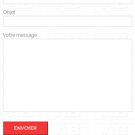
Objet
Votre message