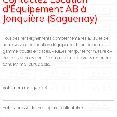
d'Équipement AB à
Jonquière (Saguenay)
Pour des renseignements complémentaires au sujet de
notre service de location d’équipements ou de notre
gamme d’outils efficaces, veuillez remplir le formulaire ci-
dessous et nous nous ferons un plaisir de vous répondre
dans les meilleurs délais.
Votre nom (obligatoire)
Votre adresse de messagerie (obligatoire)