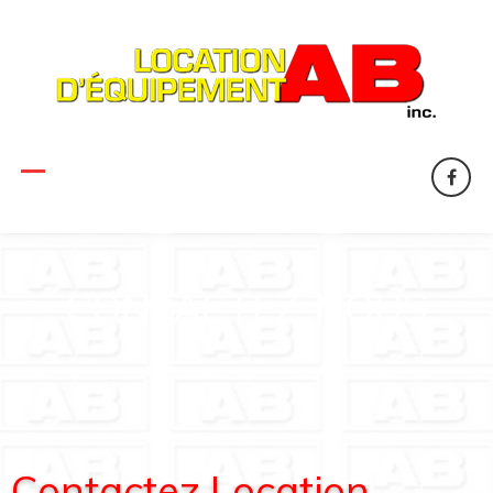
CONTACTEZ-NOUS
Contactez Location